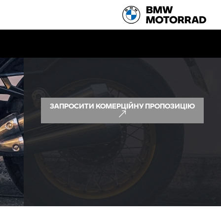
ЗАПРОСИТИ КОМЕРЦІЙНУ ПРОПОЗИЦІЮ