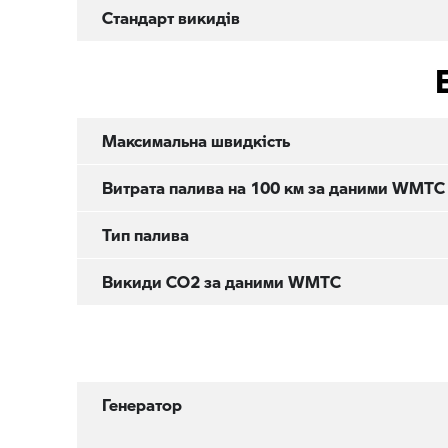
Стандарт викидів
Максимальна швидкість
Витрата палива на 100 км за даними WMTC
Тип палива
Викиди CO2 за даними WMTC
Генератор