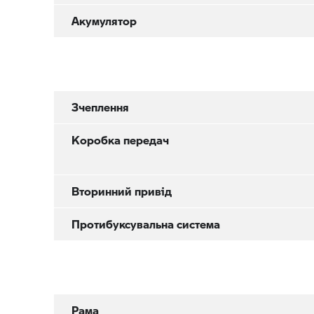
Акумулятор
Зчеплення
Коробка передач
Вторинний привід
Протибуксувальна система
Рама