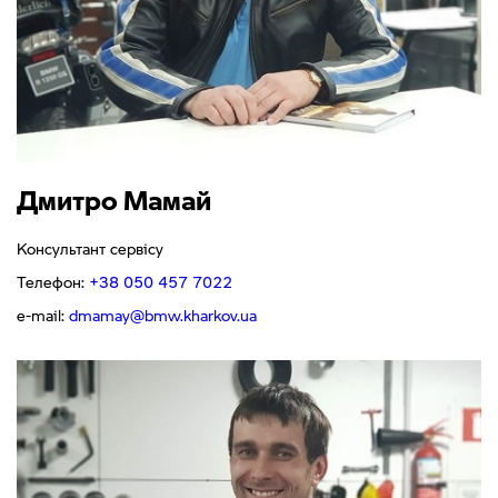
Дмитро Мамай
Консультант сервісу
Телефон:
+38 050 457 7022
e-mail:
dmamay@bmw.kharkov.ua