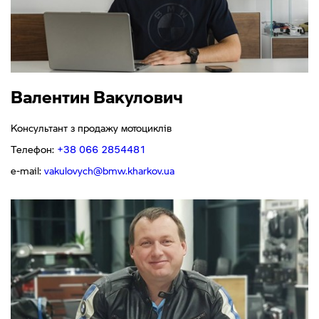
Валентин Вакулович
Консультант з продажу мотоциклів
Телефон:
+38 066 2854481
e-mail:
vakulovych@bmw.kharkov.ua