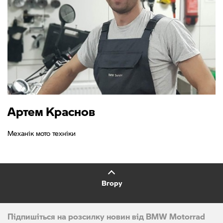
Артем Краснов
Механік мото техніки
Вгору
Підпишіться на розсилку новин від BMW Motorrad