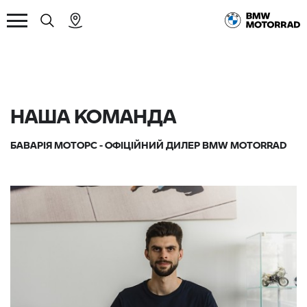
НАША КОМАНДА
БАВАРІЯ МОТОРС - ОФІЦІЙНИЙ ДИЛЕР BMW MOTORRAD