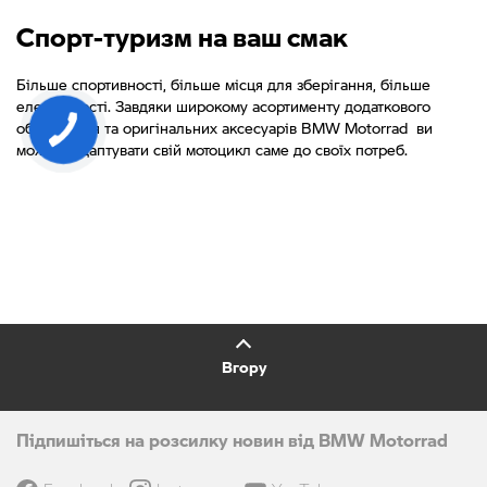
Спорт-туризм на ваш смак
Більше спортивності, більше місця для зберігання, більше
елегантності. Завдяки широкому асортименту додаткового
обладнання та оригінальних аксесуарів BMW Motorrad ви
можете адаптувати свій мотоцикл саме до своїх потреб.
Вгору
Підпишіться на розсилку новин від BMW Motorrad