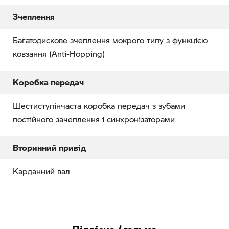
Зчеплення
Багатодискове зчеплення мокрого типу з функцією
ковзання (Anti-Hopping)
Коробка передач
Шестиступінчаста коробка передач з зубами
постійного зачеплення і синхронізаторами
Вторинний привід
Карданний вал