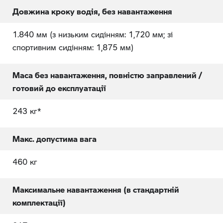
Довжина кроку водія, без навантаження
1.840 мм (з низьким сидінням: 1,720 мм; зі
спортивним сидінням: 1,875 мм)
Маса без навантаження, повністю заправлений /
готовий до експлуатації
243 кг*
Макс. допустима вага
460 кг
Максимальне навантаження (в стандартній
комплектації)