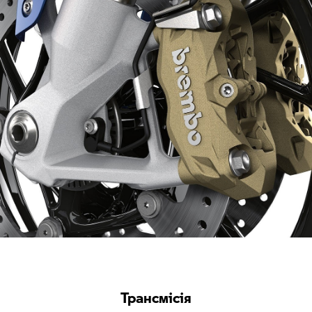
Трансмісія