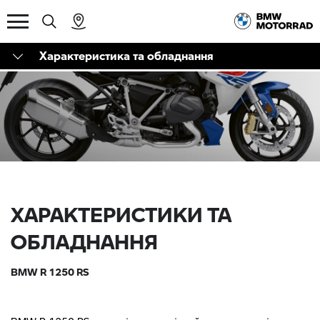
Характеристика та обладнання
ХАРАКТЕРИСТИКИ ТА
ОБЛАДНАННЯ
BMW R 1250 RS