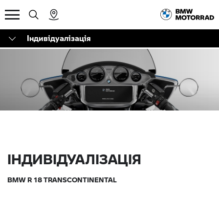
Індивідуалізація
ІНДИВІДУАЛІЗАЦІЯ
BMW R 18 TRANSCONTINENTAL