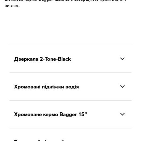
вигляд.
Дзеркала 2-Tone-Black
Хромовані підніжки водія
Хромоване кермо Bagger 15"