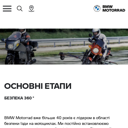
ОСНОВНІ ЕТАПИ
БЕЗПЕКА 360 °
BMW Motorrad вже більше 40 років є лідером в області
безпеки їзди на мотоциклах. Ми постійно встановлюємо