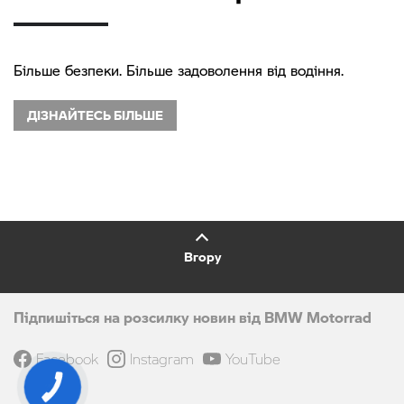
Більше безпеки. Більше задоволення від водіння.
ДІЗНАЙТЕСЬ БІЛЬШЕ
Вгору
Підпишіться на розсилку новин від BMW Motorrad
Facebook
Instagram
YouTube