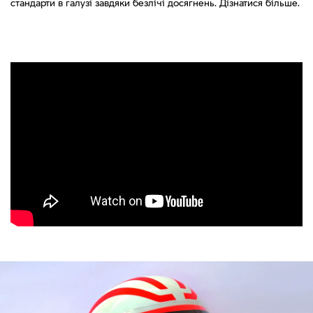
стандарти в галузі завдяки безлічі досягнень. Дізнатися більше.