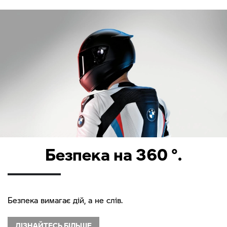
Безпека на 360 °.
Безпека вимагає дій, а не слів.
ДІЗНАЙТЕСЬ БІЛЬШЕ