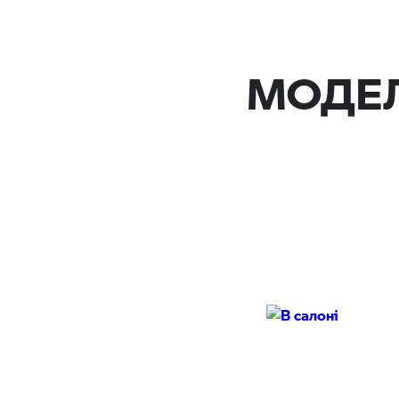
МОДЕЛ