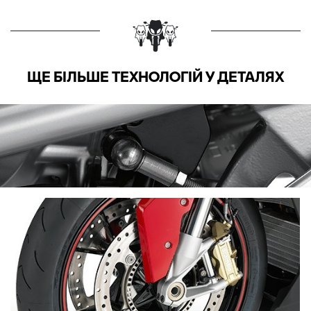
ЩЕ БІЛЬШЕ ТЕХНОЛОГІЙ У ДЕТАЛЯХ